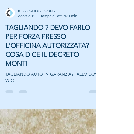
BRIAN GOES AROUND
22 ott 2019
Tempo di lettura: 1 min
TAGLIANDO ? DEVO FARLO
PER FORZA PRESSO
L'OFFICINA AUTORIZZATA?
COSA DICE IL DECRETO
MONTI
TAGLIANDO AUTO IN GARANZIA? FALLO DOVE
VUOI