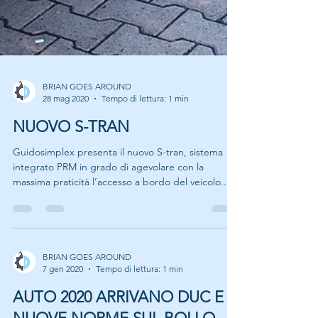
BRIAN GOES AROUND
28 mag 2020
Tempo di lettura: 1 min
NUOVO S-TRAN
Guidosimplex presenta il nuovo S-tran, sistema
integrato PRM in grado di agevolare con la
massima praticità l’accesso a bordo del veicolo...
BRIAN GOES AROUND
7 gen 2020
Tempo di lettura: 1 min