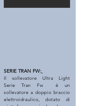
SERIE TRAN FW:
Il sollevatore Ultra Light
Serie Tran Fw è un
sollevatore a doppio braccio
elettroidraulico, dotato di