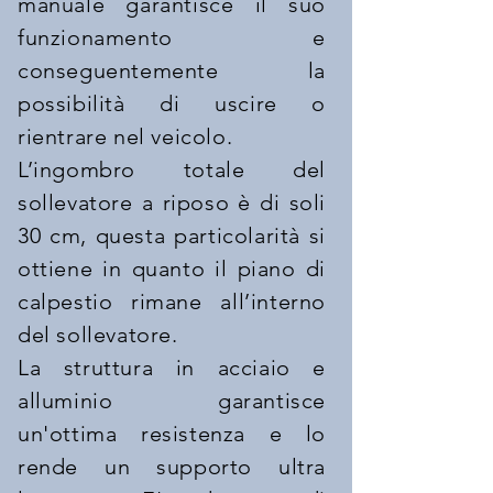
manuale garantisce il suo
funzionamento e
conseguentemente la
possibilità di uscire o
rientrare nel veicolo.
L’ingombro totale del
sollevatore a riposo è di soli
30 cm, questa particolarità si
ottiene in quanto il piano di
calpestio rimane all’interno
del sollevatore.
La struttura in acciaio e
alluminio garantisce
un'ottima resistenza e lo
rende un supporto ultra