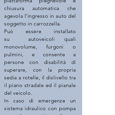
piattaforma pieghevole e
chiusura automatica che
agevola l'ingresso in auto del
soggetto in carrozzella.
Può essere installato
su autoveicoli quali
monovolume, furgoni o
pulmini, e consente a
persone con disabilità di
superare, con la propria
sedia a rotelle, il dislivello tra
il piano stradale ed il pianale
del veicolo.
In caso di emergenze un
sistema idraulico con pompa