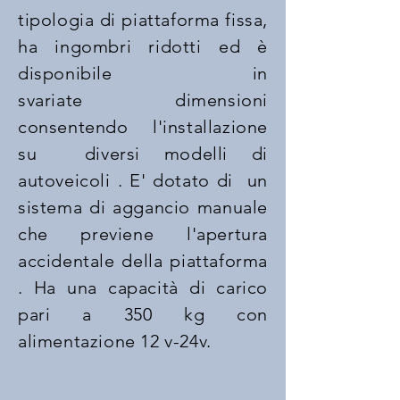
tipologia di piattaforma fissa,
ha ingombri ridotti ed è
disponibile in
svariate dimensioni
consentendo l'installazione
su diversi modelli di
autoveicoli . E' dotato di un
sistema di aggancio manuale
che previene l'apertura
accidentale della piattaforma
. Ha una capacità di carico
pari a 350 kg con
alimentazione 12 v-24v.