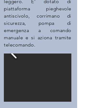
leggero. E' dotato di
piattaforma pieghevole
antiscivolo, corrimano di
sicurezza, pompa di
emergenza a comando
manuale e si aziona tramite
telecomando.