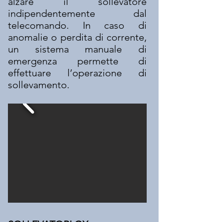
alzare il sollevatore
indipendentemente dal
telecomando. In caso di
anomalie o perdita di corrente,
un sistema manuale di
emergenza permette di
effettuare l’operazione di
sollevamento.