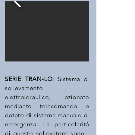
SERIE TRAN-LO
: Sistema di
sollevamento
elettroidraulico, azionato
mediante telecomando e
dotato di sistema manuale di
emergenza. La particolarità
di questo sollevatore sono i