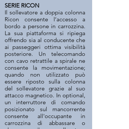
SERIE RICON
Il sollevatore a doppia colonna
Ricon consente l’accesso a
bordo a persone in carrozzina.
La sua piattaforma si ripiega
offrendo sia al conducente che
ai passeggeri ottima visibilità
posteriore. Un telecomando
con cavo retrattile a spirale ne
consente la movimentazione;
quando non utilizzato può
essere riposto sulla colonna
del sollevatore grazie al suo
attacco magnetico. In optional,
un interruttore di comando
posizionato sul mancorrente
consente all'occupante in
carrozzina di abbassare o